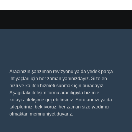
Aracınızın şanzıman revizyonu ya da yedek parça
ihtiyaçları için her zaman yanınızdayız. Size en
hızlı ve kaliteli hizmeti sunmak için buradayız.
Aşağıdaki iletişim formu aracılığıyla bizimle
kolayca iletişime geçebilirsiniz. Sorularınızı ya da
taleplerinizi bekliyoruz, her zaman size yardımcı
olmaktan memnuniyet duyarız.