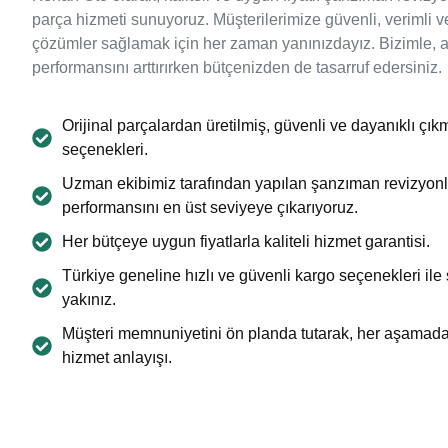
parça hizmeti sunuyoruz. Müşterilerimize güvenli, verimli 
çözümler sağlamak için her zaman yanınızdayız. Bizimle, a
performansını arttırırken bütçenizden de tasarruf edersiniz.
Orijinal parçalardan üretilmiş, güvenli ve dayanıklı çı
seçenekleri.
Uzman ekibimiz tarafından yapılan şanzıman revizyonlar
performansını en üst seviyeye çıkarıyoruz.
Her bütçeye uygun fiyatlarla kaliteli hizmet garantisi.
Türkiye geneline hızlı ve güvenli kargo seçenekleri ile
yakınız.
Müşteri memnuniyetini ön planda tutarak, her aşamada 
hizmet anlayışı.